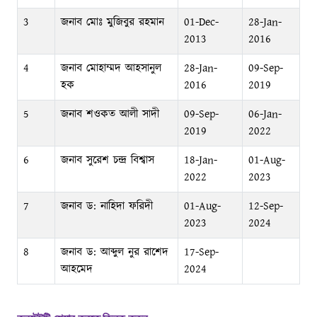
3
জনাব মোঃ মুজিবুর রহমান
01-Dec-
28-Jan-
2013
2016
4
জনাব মোহাম্মদ আহসানুল
28-Jan-
09-Sep-
হক
2016
2019
5
জনাব শওকত আলী সাদী
09-Sep-
06-Jan-
2019
2022
6
জনাব সুরেশ চন্দ্র বিশ্বাস
18-Jan-
01-Aug-
2022
2023
7
জনাব ড: নাহিদা ফরিদী
01-Aug-
12-Sep-
2023
2024
8
জনাব ড: আব্দুল নুর রাশেদ
17-Sep-
আহমেদ
2024