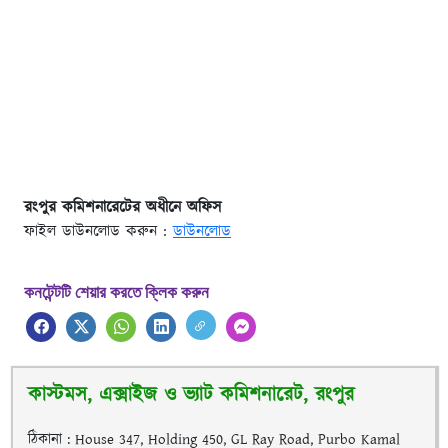
রংপুর কমিশনারেটের অধীনে অফিস
ফাইল ডাউনলোড করুন :
ডাউনলোড
কনটেন্টটি শেয়ার করতে ক্লিক করুন
কাস্টমস, এক্সাইজ ও ভ্যাট কমিশনারেট, রংপুর
ঠিকানা : House 347, Holding 450, GL Ray Road, Purbo Kamal