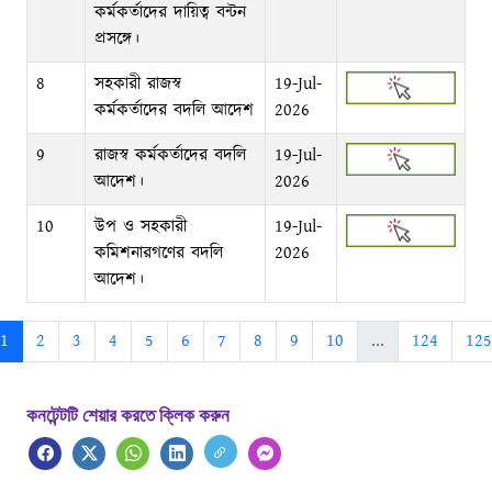
কর্মকর্তাদের দায়িত্ব বন্টন
প্রসঙ্গে।
8
সহকারী রাজস্ব
19-Jul-
কর্মকর্তাদের বদলি আদেশ
2026
9
রাজস্ব কর্মকর্তাদের বদলি
19-Jul-
আদেশ।
2026
10
উপ ও সহকারী
19-Jul-
কমিশনারগণের বদলি
2026
আদেশ।
1
2
3
4
5
6
7
8
9
10
...
124
125
কনটেন্টটি শেয়ার করতে ক্লিক করুন