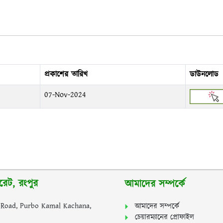
প্রকাশের তারিখ
ডাউনলোড
07-Nov-2024
রেট, রংপুর
আমাদের সম্পর্কে
y Road, Purbo Kamal Kachana,
আমাদের সম্পর্কে
চেয়ারম্যানের প্রোফাইল