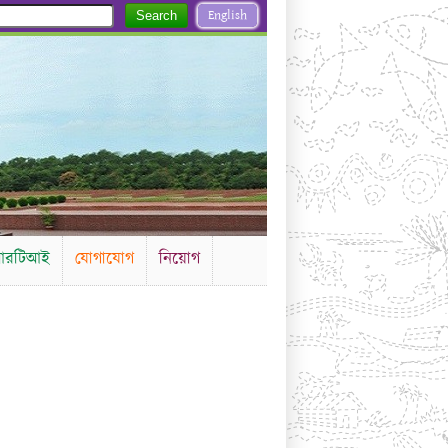
English
Search
রটিআই
যোগাযোগ
নিয়োগ