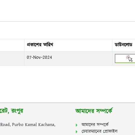
প্রকাশের তারিখ
ডাউনলোড
07-Nov-2024
রেট, রংপুর
আমাদের সম্পর্কে
y Road, Purbo Kamal Kachana,
আমাদের সম্পর্কে
চেয়ারম্যানের প্রোফাইল