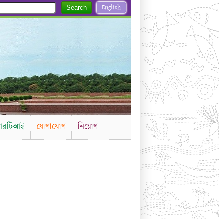
English
Search
রটিআই
যোগাযোগ
নিয়োগ