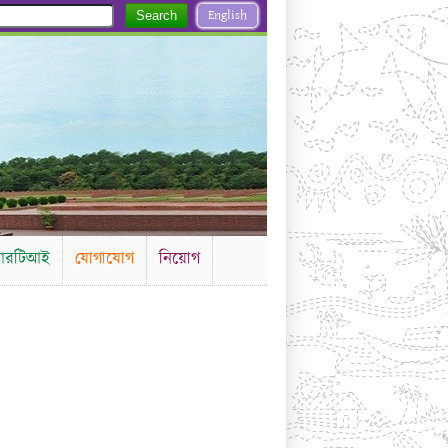
English
Search
রটিআই
যোগাযোগ
নিয়োগ