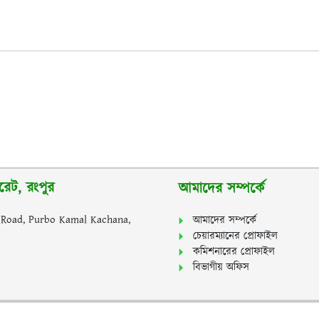
রেট, রংপুর
আমাদের সম্পর্কে
y Road, Purbo Kamal Kachana,
আমাদের সম্পর্কে
চেয়ারম্যানের প্রোফাইল
কমিশনারের প্রোফাইল
বিভাগীয় অফিস